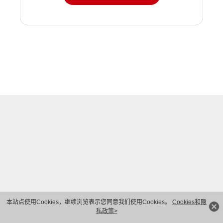
本站点使用Cookies，继续浏览表示您同意我们使用Cookies。
Cookies和隐
私政策>