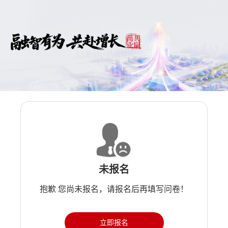
未报名
抱歉 您尚未报名，请报名后再填写问卷！
立即报名