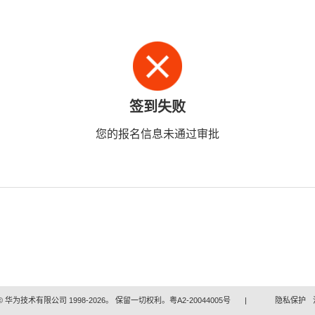
签到失败
您的报名信息未通过审批
 华为技术有限公司 1998-2026。 保留一切权利。粤A2-20044005号
|
隐私保护