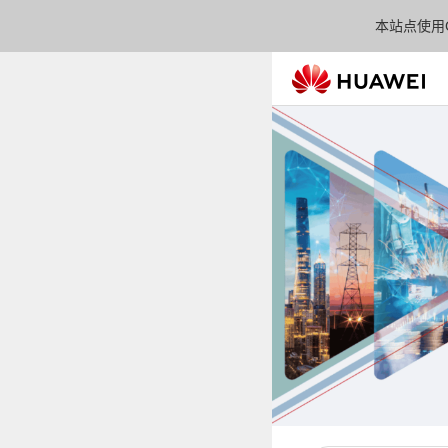
本站点使用C