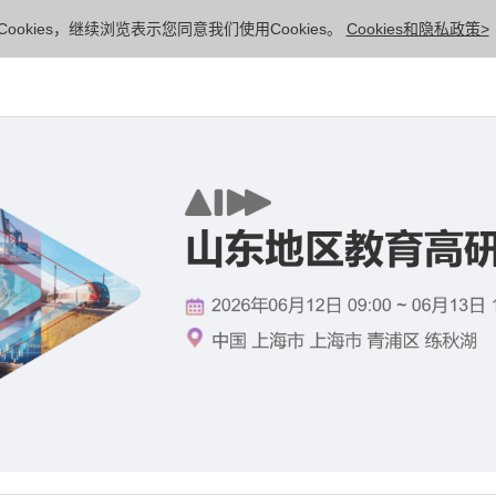
ookies，继续浏览表示您同意我们使用Cookies。
Cookies和隐私政策>