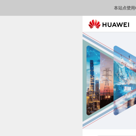
本站点使用C