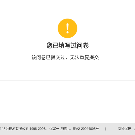
您已填写过问卷
该问卷已提交过，无法重复提交！
 华为技术有限公司 1998-2026。 保留一切权利。粤A2-20044005号
|
隐私保护