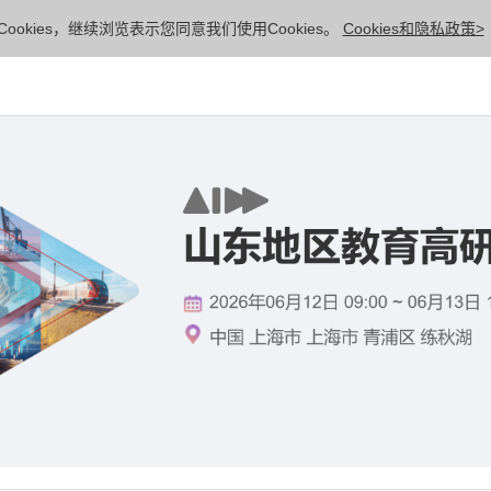
ookies，继续浏览表示您同意我们使用Cookies。
Cookies和隐私政策>