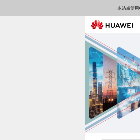
本站点使用C