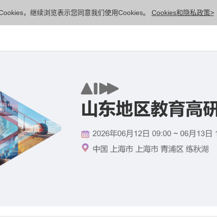
ookies，继续浏览表示您同意我们使用Cookies。
Cookies和隐私政策>