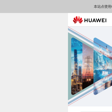
本站点使用C