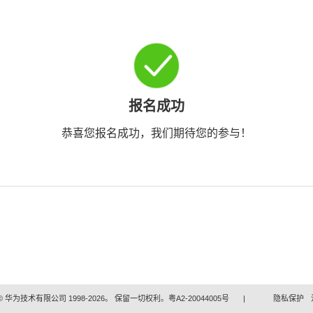
报名成功
恭喜您报名成功，我们期待您的参与！
 华为技术有限公司 1998-2026。 保留一切权利。粤A2-20044005号
|
隐私保护