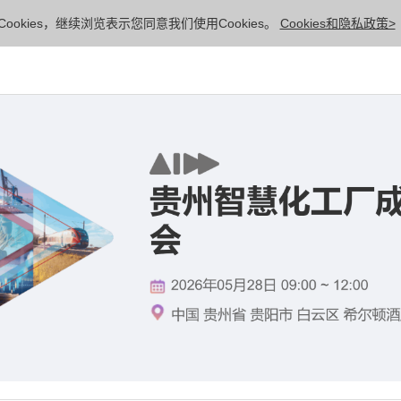
ookies，继续浏览表示您同意我们使用Cookies。
Cookies和隐私政策>