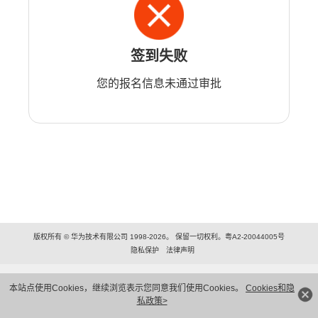
签到失败
您的报名信息未通过审批
版权所有 © 华为技术有限公司 1998-2026。 保留一切权利。粤A2-20044005号
隐私保护
法律声明
本站点使用Cookies，继续浏览表示您同意我们使用Cookies。
Cookies和隐
私政策>