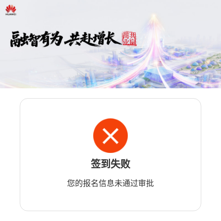
签到失败
您的报名信息未通过审批