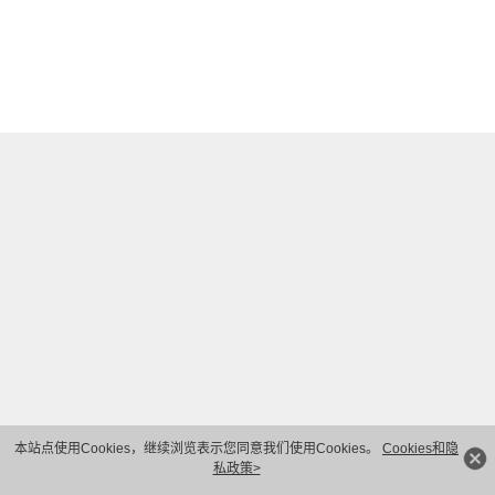
本站点使用Cookies，继续浏览表示您同意我们使用Cookies。
Cookies和隐
私政策>