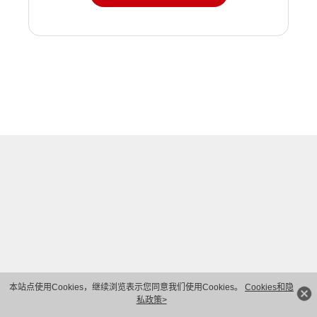
本站点使用Cookies，继续浏览表示您同意我们使用Cookies。
Cookies和隐
私政策>