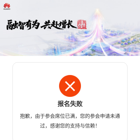
报名失败
抱歉，由于参会席位已满，您的参会申请未通
过，感谢您的支持与信赖！