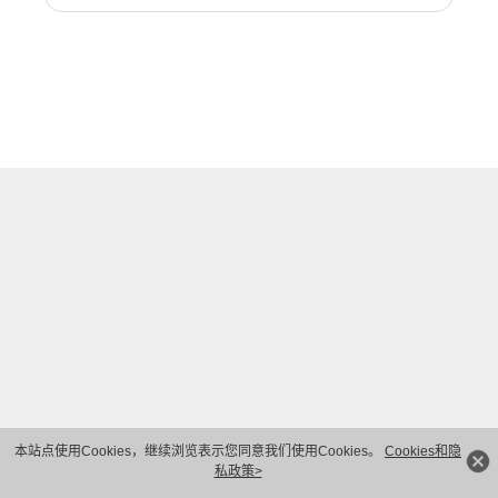
本站点使用Cookies，继续浏览表示您同意我们使用Cookies。
Cookies和隐
私政策>