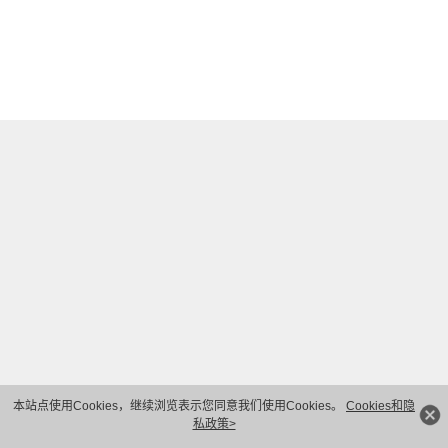
本站点使用Cookies，继续浏览表示您同意我们使用Cookies。
Cookies和隐
私政策>