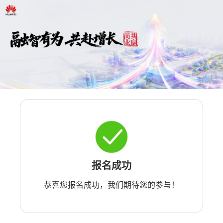
报名成功
恭喜您报名成功，我们期待您的参与！