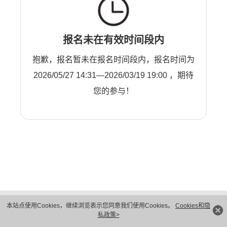
报名未在有效时间段内
抱歉，报名暂未在报名时间段内，报名时间为
2026/05/27 14:31—2026/03/19 19:00 ，期待
您的参与！
版权所有 © 华为技术有限公司 1998-2026。 保留一切权利。粤A2-20044005号
本站点使用Cookies，继续浏览表示您同意我们使用Cookies。
Cookies和隐
隐私保护
法律声明
私政策>