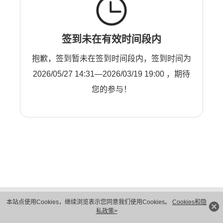
签到未在有效时间段内
抱歉，签到暂未在签到时间段内，签到时间为
2026/05/27 14:31—2026/03/19 19:00 ，期待
您的参与！
版权所有 © 华为技术有限公司 1998-2026。 保留一切权利。粤A2-20044005号
本站点使用Cookies，继续浏览表示您同意我们使用Cookies。
Cookies和隐
隐私保护
法律声明
私政策>