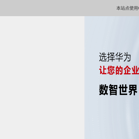
本站点使用C