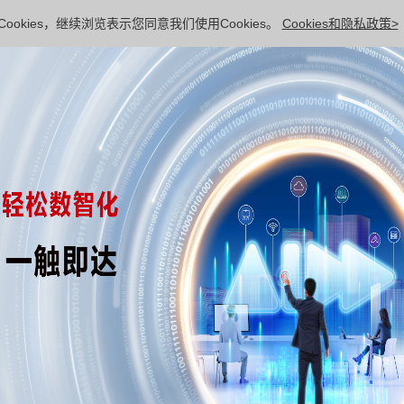
ookies，继续浏览表示您同意我们使用Cookies。
Cookies和隐私政策>