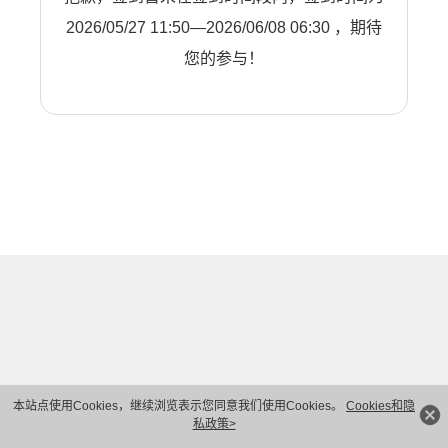
2026/05/27 11:50—2026/06/08 06:30 ，期待
您的参与！
本站点使用Cookies，继续浏览表示您同意我们使用Cookies。
Cookies和隐
私政策>