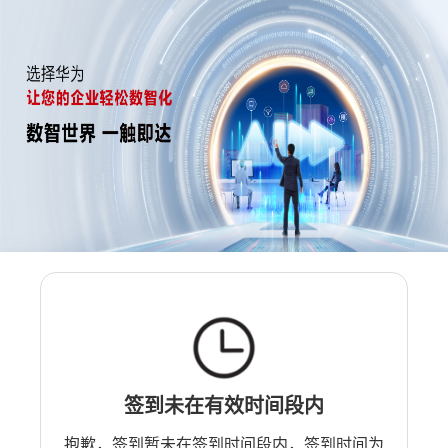
签到未在有效时间段内
抱歉，签到暂未在签到时间段内，签到时间为