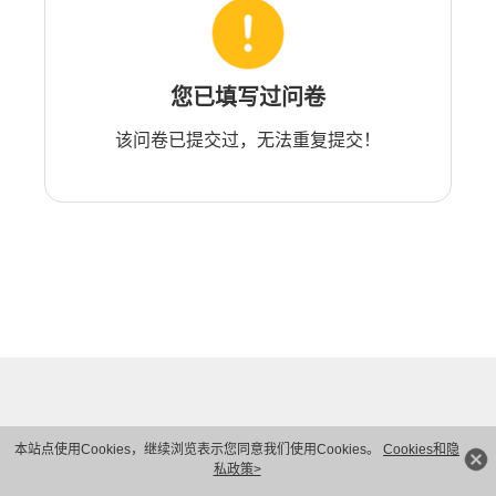
您已填写过问卷
该问卷已提交过，无法重复提交！
本站点使用Cookies，继续浏览表示您同意我们使用Cookies。
Cookies和隐
私政策>