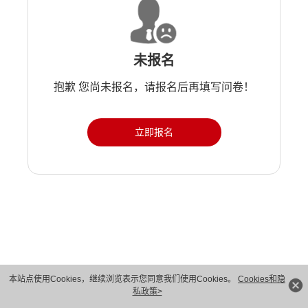
未报名
抱歉 您尚未报名，请报名后再填写问卷！
立即报名
本站点使用Cookies，继续浏览表示您同意我们使用Cookies。
Cookies和隐
私政策>