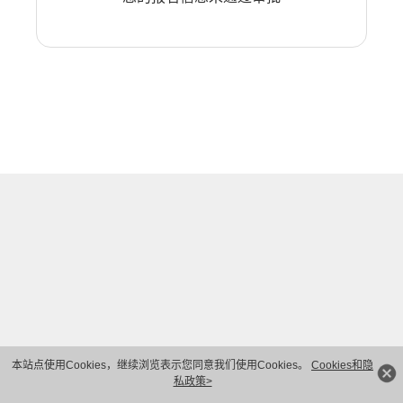
本站点使用Cookies，继续浏览表示您同意我们使用Cookies。
Cookies和隐
私政策>