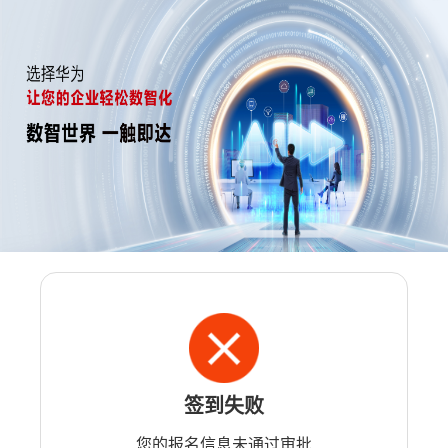
签到失败
您的报名信息未通过审批