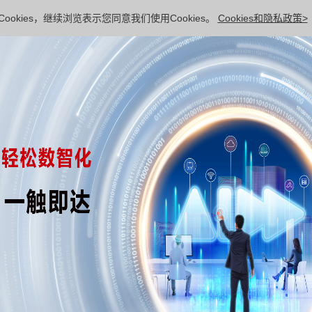
ookies，继续浏览表示您同意我们使用Cookies。
Cookies和隐私政策>