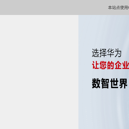
本站点使用C