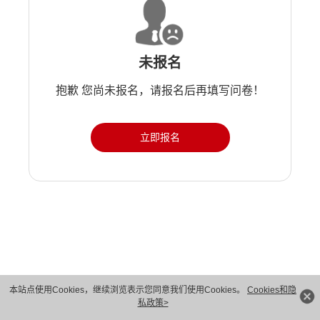
未报名
抱歉 您尚未报名，请报名后再填写问卷！
立即报名
本站点使用Cookies，继续浏览表示您同意我们使用Cookies。
Cookies和隐
私政策>