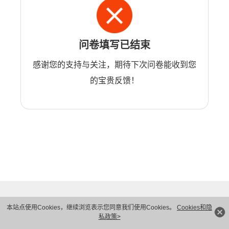
问卷填写已结束
感谢您的支持与关注，期待下次问卷能收到您
的宝贵反馈！
本站点使用Cookies，继续浏览表示您同意我们使用Cookies。
Cookies和隐
私政策>