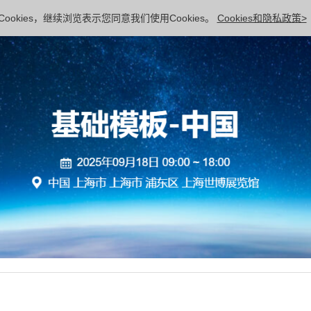
ookies，继续浏览表示您同意我们使用Cookies。
Cookies和隐私政策>