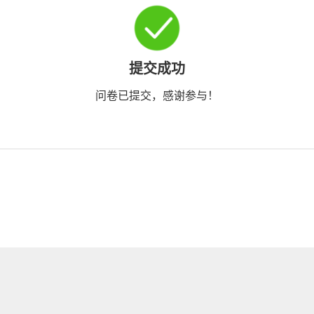
提交成功
问卷已提交，感谢参与！