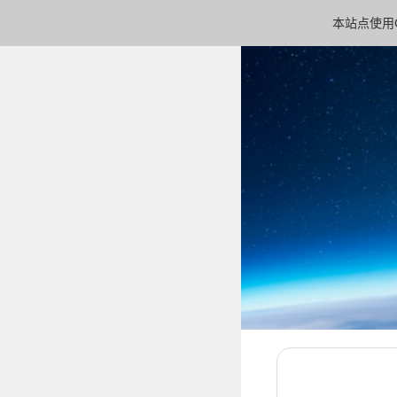
本站点使用C