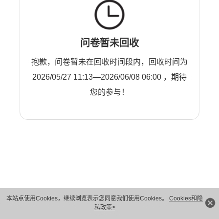
问卷暂未回收
抱歉，问卷暂未在回收时间段内，回收时间为
2026/05/27 11:13—2026/06/08 06:00 ，期待
您的参与！
本站点使用Cookies，继续浏览表示您同意我们使用Cookies。
Cookies和隐
私政策>