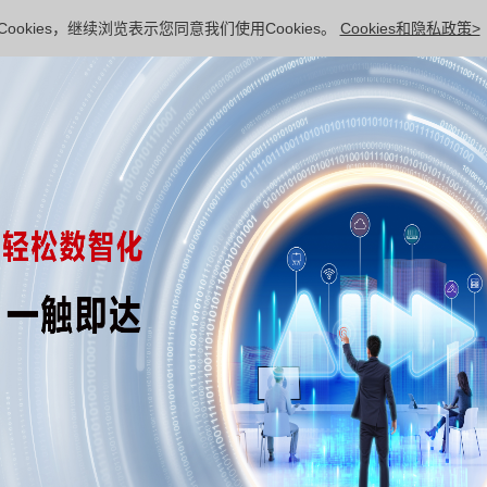
ookies，继续浏览表示您同意我们使用Cookies。
Cookies和隐私政策>