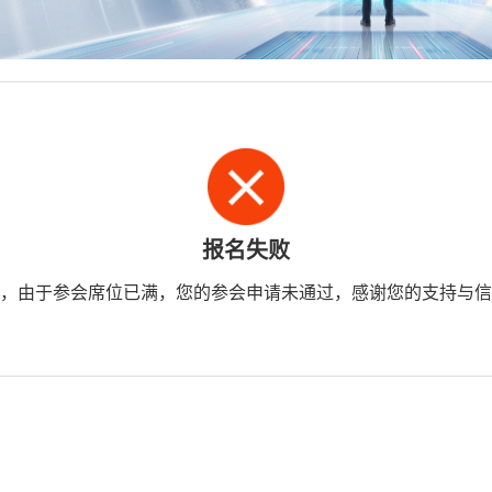
报名失败
，由于参会席位已满，您的参会申请未通过，感谢您的支持与信