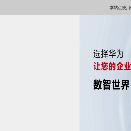
本站点使用C