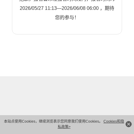
2026/05/27 11:13—2026/06/08 06:00 ，期待
您的参与！
本站点使用Cookies，继续浏览表示您同意我们使用Cookies。
Cookies和隐
私政策>