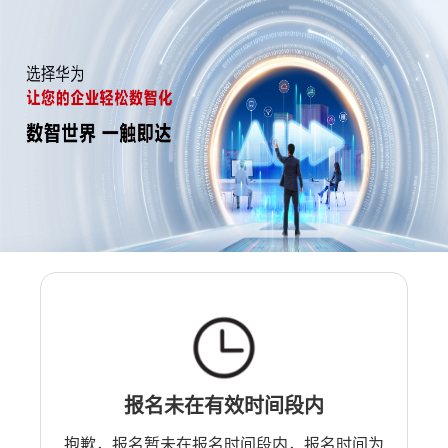
报名未在有效时间段内
抱歉，报名暂未在报名时间段内，报名时间为