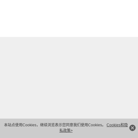
本站点使用Cookies，继续浏览表示您同意我们使用Cookies。
Cookies和隐
私政策>