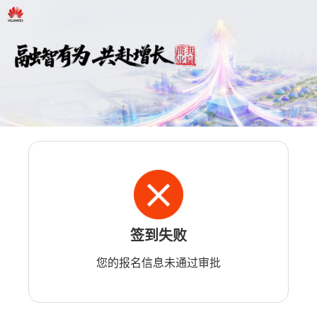
签到失败
您的报名信息未通过审批