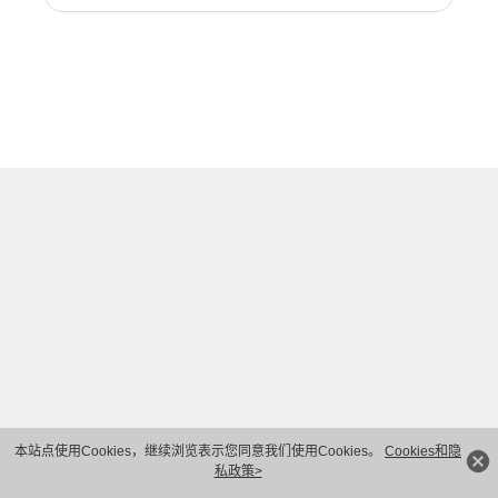
本站点使用Cookies，继续浏览表示您同意我们使用Cookies。
Cookies和隐
私政策>