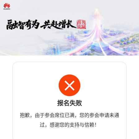
报名失败
抱歉，由于参会席位已满，您的参会申请未通
过，感谢您的支持与信赖！