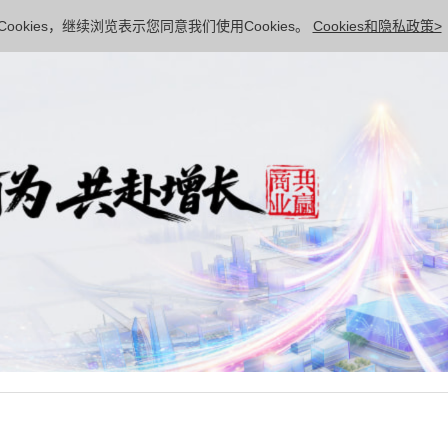
ookies，继续浏览表示您同意我们使用Cookies。
Cookies和隐私政策>