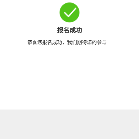
报名成功
恭喜您报名成功，我们期待您的参与！