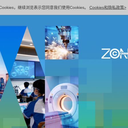
ookies，继续浏览表示您同意我们使用Cookies。
Cookies和隐私政策>