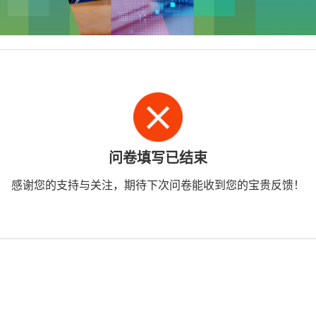
问卷填写已结束
感谢您的支持与关注，期待下次问卷能收到您的宝贵反馈！