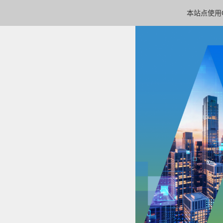
本站点使用C