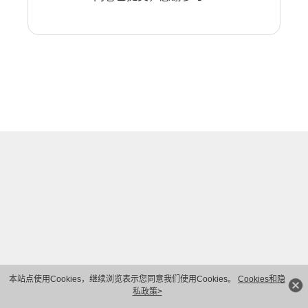
本站点使用Cookies，继续浏览表示您同意我们使用Cookies。
Cookies和隐
私政策>