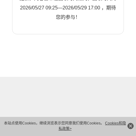
2026/05/27 09:25—2026/05/29 17:00 ，期待
您的参与！
本站点使用Cookies，继续浏览表示您同意我们使用Cookies。
Cookies和隐
私政策>