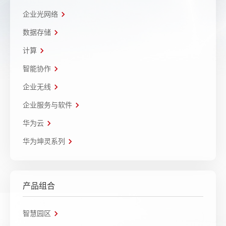
企业光网络
数据存储
计算
智能协作
企业无线
企业服务与软件
华为云
华为坤灵系列
产品组合
智慧园区