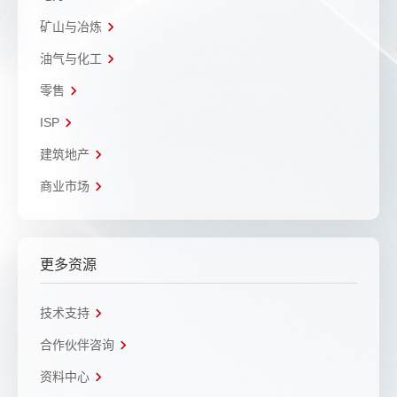
矿山与冶炼
油气与化工
零售
ISP
建筑地产
商业市场
更多资源
技术支持
合作伙伴咨询
资料中心