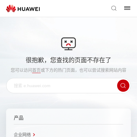
很抱歉，您查找的页面不存在了
您可以访问
首页
或下方的热门页面，也可以尝试搜索网站内容
产品
企业网络