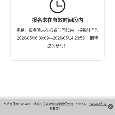
报名未在有效时间段内
抱歉，报名暂未在报名时间段内，报名时间为
2026/05/06 09:09—2026/05/14 23:59 ，期待
您的参与！
版权所有 © 华为技术有限公司 1998-2026。 保留一切权利。粤A2-20044005号
本站点使用Cookies，继续浏览表示您同意我们使用Cookies。
Cookies和隐
隐私保护
法律声明
私政策>