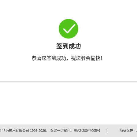
签到成功
恭喜您签到成功，祝您参会愉快！
 华为技术有限公司 1998-2026。 保留一切权利。粤A2-20044005号
|
隐私保护