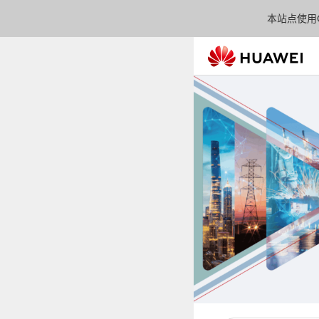
本站点使用C