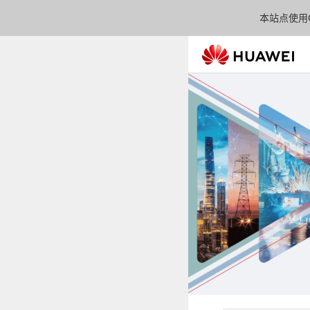
本站点使用C