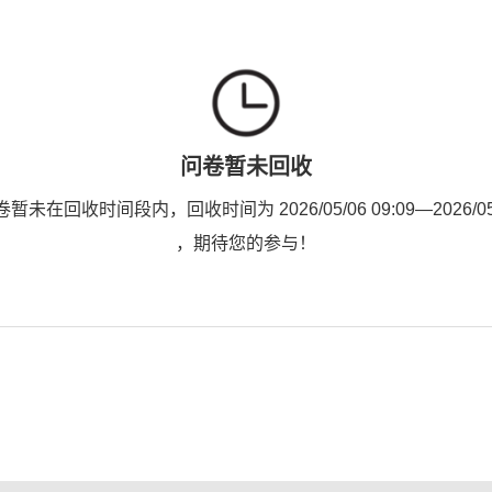
问卷暂未回收
未在回收时间段内，回收时间为 2026/05/06 09:09—2026/05/1
，期待您的参与！