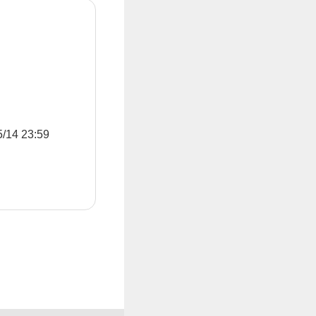
4 23:59