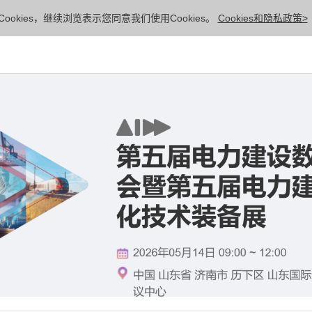
ookies，继续浏览表示您同意我们使用Cookies。
Cookies和隐私政策>