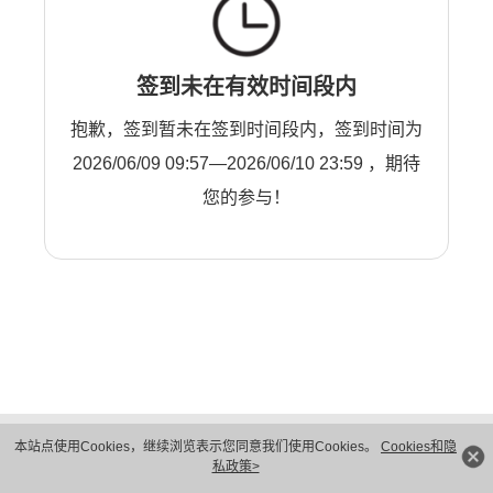
签到未在有效时间段内
抱歉，签到暂未在签到时间段内，签到时间为
2026/06/09 09:57—2026/06/10 23:59 ，期待
您的参与！
版权所有 © 华为技术有限公司 1998-2026。 保留一切权利。粤A2-20044005号
本站点使用Cookies，继续浏览表示您同意我们使用Cookies。
Cookies和隐
隐私保护
法律声明
私政策>