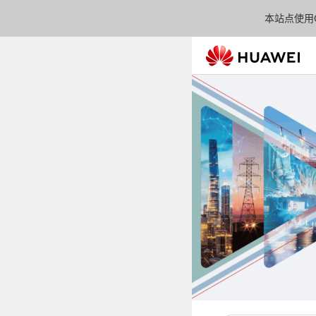
本站点使用C