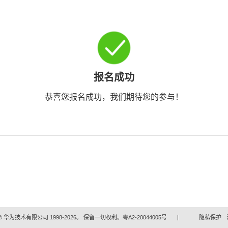
报名成功
恭喜您报名成功，我们期待您的参与！
 华为技术有限公司 1998-2026。 保留一切权利。粤A2-20044005号
|
隐私保护