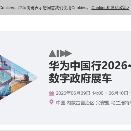
ookies，继续浏览表示您同意我们使用Cookies。
Cookies和隐私政策>