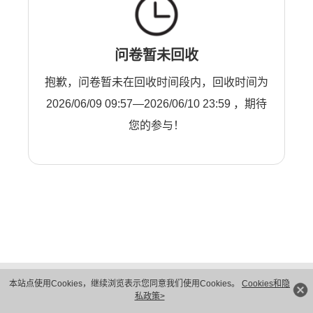
问卷暂未回收
抱歉，问卷暂未在回收时间段内，回收时间为
2026/06/09 09:57—2026/06/10 23:59 ，期待
您的参与！
版权所有 © 华为技术有限公司 1998-2026。 保留一切权利。粤A2-20044005号
本站点使用Cookies，继续浏览表示您同意我们使用Cookies。
Cookies和隐
隐私保护
法律声明
私政策>