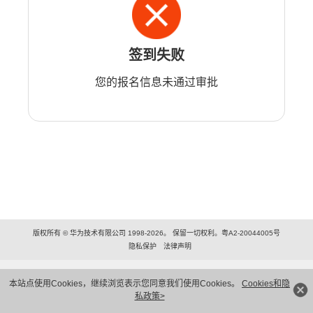
签到失败
您的报名信息未通过审批
版权所有 © 华为技术有限公司 1998-2026。 保留一切权利。粤A2-20044005号
隐私保护
法律声明
本站点使用Cookies，继续浏览表示您同意我们使用Cookies。
Cookies和隐
私政策>