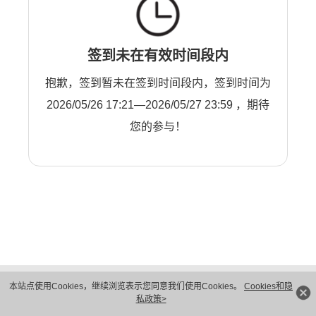
签到未在有效时间段内
抱歉，签到暂未在签到时间段内，签到时间为
2026/05/26 17:21—2026/05/27 23:59 ，期待
您的参与！
版权所有 © 华为技术有限公司 1998-2026。 保留一切权利。粤A2-20044005号
本站点使用Cookies，继续浏览表示您同意我们使用Cookies。
Cookies和隐
隐私保护
法律声明
私政策>