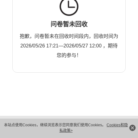
问卷暂未回收
抱歉，问卷暂未在回收时间段内，回收时间为
2026/05/26 17:21—2026/05/27 12:00 ，期待
您的参与！
版权所有 © 华为技术有限公司 1998-2026。 保留一切权利。粤A2-20044005号
本站点使用Cookies，继续浏览表示您同意我们使用Cookies。
Cookies和隐
隐私保护
法律声明
私政策>