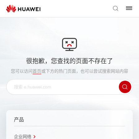
很抱歉，您查找的页面不存在了
您可以访问
首页
或下方的热门页面，也可以尝试搜索网站内容
产品
企业网络