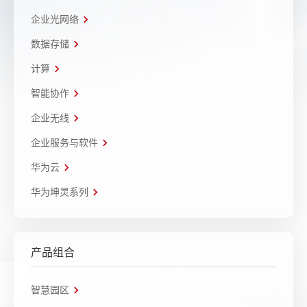
企业光网络
数据存储
计算
智能协作
企业无线
企业服务与软件
华为云
华为坤灵系列
产品组合
智慧园区