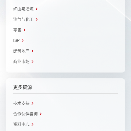
矿山与冶炼
油气与化工
零售
ISP
建筑地产
商业市场
更多资源
技术支持
合作伙伴咨询
资料中心