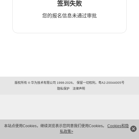
签到失败
您的报名信息未通过审批
版权所有 © 华为技术有限公司 1998-2026。 保留一切权利。粤A2-20044005号
隐私保护
法律声明
本站点使用Cookies，继续浏览表示您同意我们使用Cookies。
Cookies和隐
私政策>