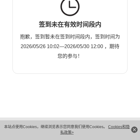
签到未在有效时间段内
抱歉，签到暂未在签到时间段内，签到时间为
2026/05/26 10:02—2026/05/30 12:00 ，期待
您的参与！
版权所有 © 华为技术有限公司 1998-2026。 保留一切权利。粤A2-20044005号
本站点使用Cookies，继续浏览表示您同意我们使用Cookies。
Cookies和隐
隐私保护
法律声明
私政策>