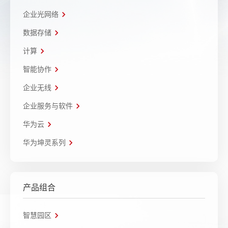
企业光网络
数据存储
计算
智能协作
企业无线
企业服务与软件
华为云
华为坤灵系列
产品组合
智慧园区