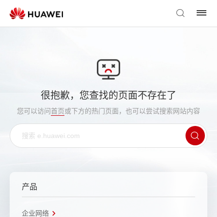
很抱歉，您查找的页面不存在了
您可以访问
首页
或下方的热门页面，也可以尝试搜索网站内容
产品
企业网络