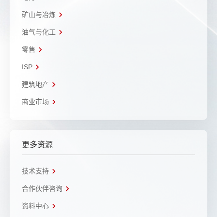
矿山与冶炼
油气与化工
零售
ISP
建筑地产
商业市场
更多资源
技术支持
合作伙伴咨询
资料中心