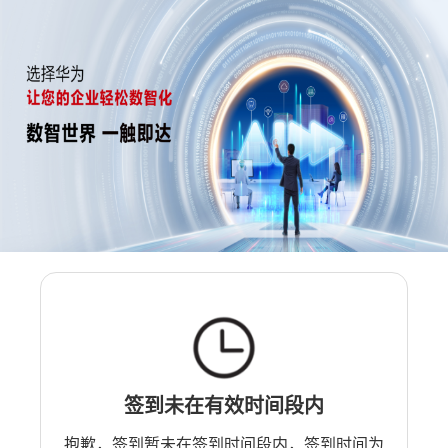
签到未在有效时间段内
抱歉，签到暂未在签到时间段内，签到时间为