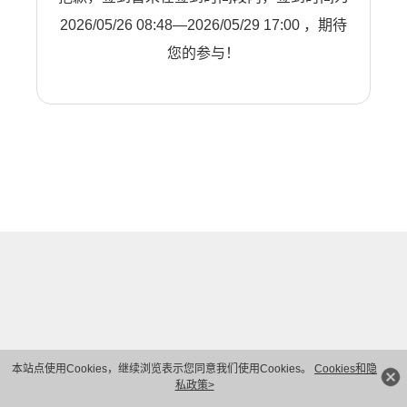
2026/05/26 08:48—2026/05/29 17:00 ，期待
您的参与！
本站点使用Cookies，继续浏览表示您同意我们使用Cookies。
Cookies和隐
私政策>