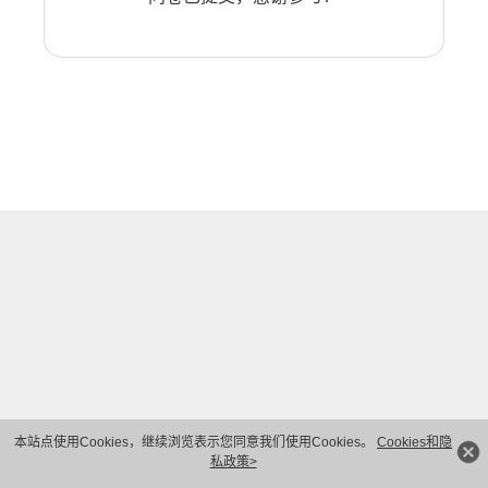
本站点使用Cookies，继续浏览表示您同意我们使用Cookies。
Cookies和隐
私政策>