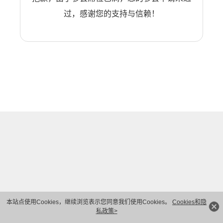
过，感谢您的支持与信赖！
本站点使用Cookies，继续浏览表示您同意我们使用Cookies。
Cookies和隐
私政策>