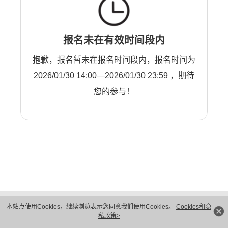
报名未在有效时间段内
抱歉，报名暂未在报名时间段内，报名时间为
2026/01/30 14:00—2026/01/30 23:59 ，期待
您的参与！
版权所有 © 华为技术有限公司 1998-2026。 保留一切权利。粤A2-20044005号
本站点使用Cookies，继续浏览表示您同意我们使用Cookies。
Cookies和隐
隐私保护
法律声明
私政策>