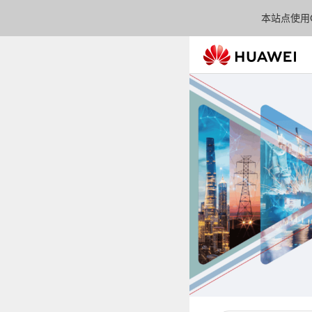
本站点使用C