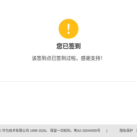
您已签到
该签到点已签到过啦，感谢支持！
 华为技术有限公司 1998-2026。 保留一切权利。粤A2-20044005号
|
隐私保护