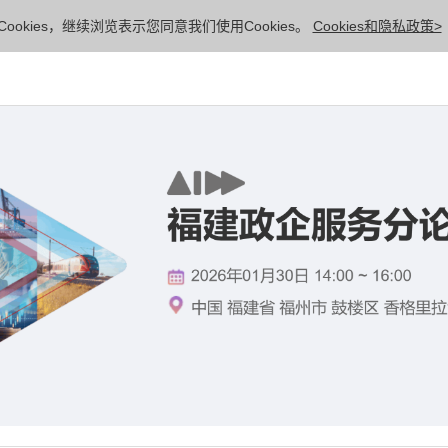
ookies，继续浏览表示您同意我们使用Cookies。
Cookies和隐私政策>