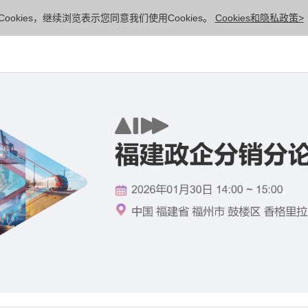
ookies，继续浏览表示您同意我们使用Cookies。
Cookies和隐私政策>