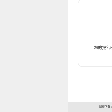
您的报名
版权所有 ©