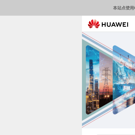
本站点使用C