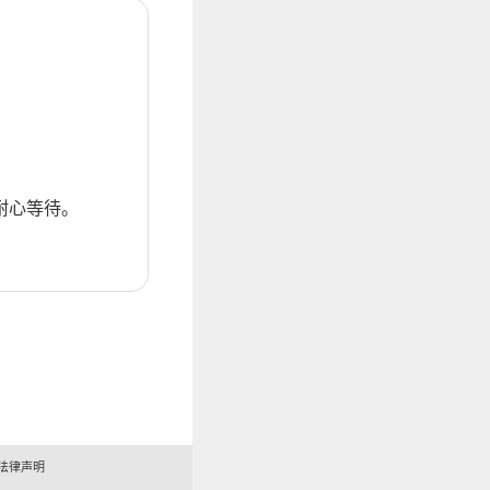
耐心等待。
法律声明