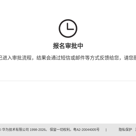
报名审批中
已进入审批流程，结果会通过短信或邮件等方式反馈给您，请您
 华为技术有限公司 1998-2026。 保留一切权利。粤A2-20044005号
|
隐私保护